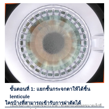
ขั้นตอนที่ 1: แยกชั้นกระจกตาให้ได้ชิ้น
lenticule
ใครบ้างที่สามารถเข้ารับการผ่าตัดได้
ใช้เลเซอร์ในการแยกชั้นกระจกตา พร้อมกับเปิดแผลขนาดเล็กที่