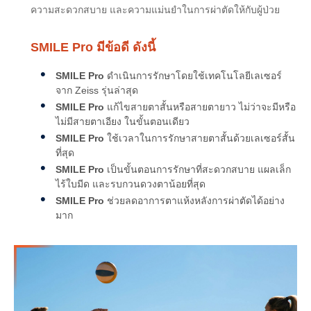
ความสะดวกสบาย และความแม่นยำในการผ่าตัดให้กับผู้ป่วย
Monovision
ติดต่อเรา
Ferrara rings
SMILE Pro มีข้อดี ดังนี้
ICL
SMILE Pro
ดำเนินการรักษาโดยใช้เทคโนโลยีเลเซอร์
จาก Zeiss รุ่นล่าสุด
SMILE Pro
แก้ไขสายตาสั้นหรือสายตายาว ไม่ว่าจะมีหรือ
ไม่มีสายตาเอียง ในขั้นตอนเดียว
SMILE Pro
ใช้เวลาในการรักษาสายตาสั้นด้วยเลเซอร์สั้น
ที่สุด
SMILE Pro
เป็นขั้นตอนการรักษาที่สะดวกสบาย แผลเล็ก
ไร้ใบมีด และรบกวนดวงตาน้อยที่สุด
SMILE Pro
ช่วยลดอาการตาแห้งหลังการผ่าตัดได้อย่าง
มาก