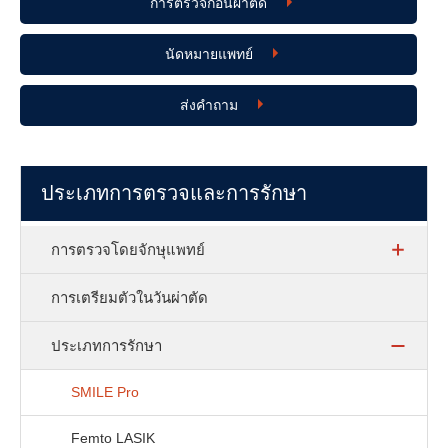
การตรวจก่อนผ่าตัด
นัดหมายแพทย์
ส่งคำถาม
ประเภทการตรวจและการรักษา
การตรวจโดยจักษุแพทย์
การเตรียมตัวในวันผ่าตัด
ประเภทการรักษา
SMILE Pro
Femto LASIK