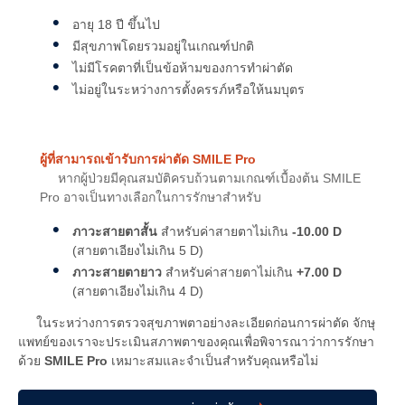
อายุ 18 ปี ขึ้นไป
มีสุขภาพโดยรวมอยู่ในเกณฑ์ปกติ
ไม่มีโรคตาที่เป็นข้อห้ามของการทำผ่าตัด
ไม่อยู่ในระหว่างการตั้งครรภ์หรือให้นมบุตร
ผู้ที่สามารถเข้ารับการผ่าตัด SMILE Pro
หากผู้ป่วยมีคุณสมบัติครบถ้วนตามเกณฑ์เบื้องต้น SMILE
Pro อาจเป็นทางเลือกในการรักษาสำหรับ
ภาวะสายตาสั้น
สำหรับค่าสายตาไม่เกิน
-10.00 D
(สายตาเอียงไม่เกิน 5 D)
ภาวะสายตายาว
สำหรับค่าสายตาไม่เกิน
+7.00 D
(สายตาเอียงไม่เกิน 4 D)
ในระหว่างการตรวจสุขภาพตาอย่างละเอียดก่อนการผ่าตัด จักษุ
แพทย์ของเราจะประเมินสภาพตาของคุณเพื่อพิจารณาว่าการรักษา
ด้วย
SMILE Pro
เหมาะสมและจำเป็นสำหรับคุณหรือไม่