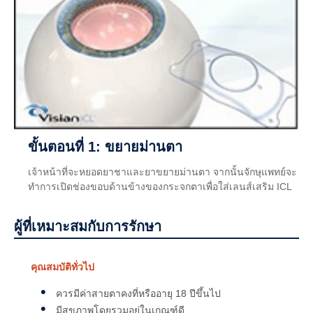
ขั้นตอนที่ 1: ขยายม่านตา
เจ้าหน้าที่จะหยอดยาชาและยาขยายม่านตา จากนั้นจักษุแพทย์จะ
ทำการเปิดช่องขอบด้านข้างของกระจกตาเพื่อใส่เลนส์เสริม ICL
ผู้ที่เหมาะสมกับการรักษา
คุณสมบัติทั่วไป
ควรมีค่าสายตาคงที่หรืออายุ 18 ปีขึ้นไป
มีสุขภาพโดยรวมอยู่ในเกณฑ์ดี