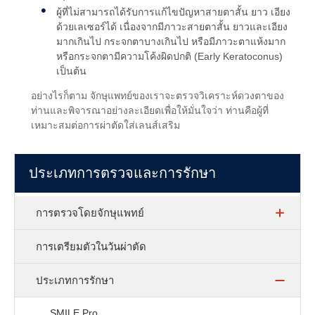
ผู้ที่ไม่สามารถได้รับการแก้ไขปัญหาสายตาสั้น ยาว เอียง
ด้วยเลเซอร์ได้ เนื่องจากมีภาวะสายตาสั้น ยาวและเอียง
มากเกินไป กระจกตาบางเกินไป หรือมีภาวะตาแห้งมาก
หรือกระจกตามีความโค้งผิดปกติ (Early Keratoconus)
เป็นต้น
อย่างไรก็ตาม จักษุแพทย์ของเราจะตรวจวิเคราะห์ดวงตาของ
ท่านและพิจารณาอย่างละเอียดเพื่อให้มั่นใจว่า ท่านคือผู้ที่
เหมาะสมต่อการผ่าตัดใส่เลนส์เสริม
ประเภทการตรวจและการรักษา
การตรวจโดยจักษุแพทย์
การเตรียมตัวในวันผ่าตัด
ประเภทการรักษา
SMILE Pro