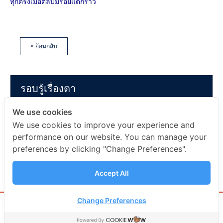
ทุกครั้งเมื่อตลับมีรอยแตกร้าว
< ย้อนกลับ
รอบรู้เรื่องตา
We use cookies
ดวงตาของเรา
We use cookies to improve your experience and
performance on our website. You can manage your
ความรู้เกี่ยวกับสายตา
preferences by clicking "Change Preferences".
รอบรู้เรื่องตา
Accept All
Change Preferences
topup rd